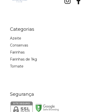
Categorias
Azeite
Conservas
Farinhas
Farinhas de 1kg
Tomate
Segurança