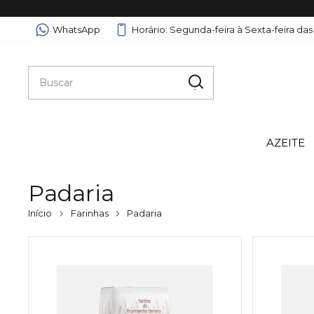
WhatsApp
Horário: Segunda-feira à Sexta-feira das
AZEITE
Padaria
Início
Farinhas
Padaria