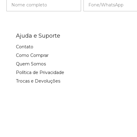
Ajuda e Suporte
Contato
Como Comprar
Quem Somos
Política de Privacidade
Trocas e Devoluções