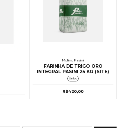
Molino Pasini
FARINHA DE TRIGO ORO
INTEGRAL PASINI 25 KG (SITE)
Único
R$420,00