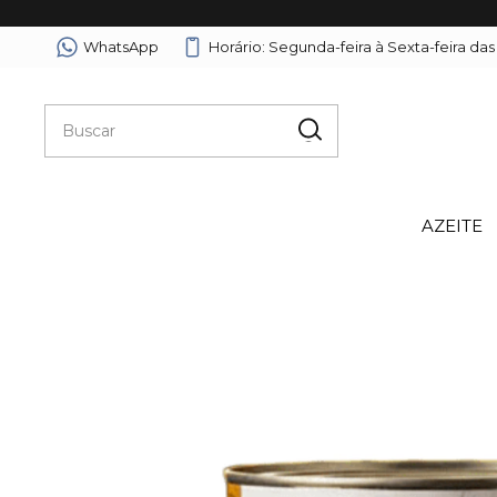
WhatsApp
Horário: Segunda-feira à Sexta-feira das
AZEITE