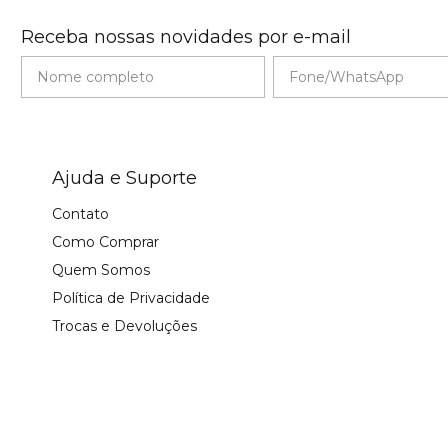
Receba nossas novidades por e-mail
Ajuda e Suporte
Contato
Como Comprar
Quem Somos
Política de Privacidade
Trocas e Devoluções