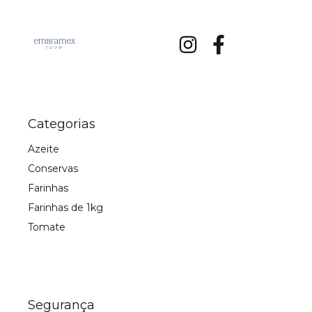
Categorias
Azeite
Conservas
Farinhas
Farinhas de 1kg
Tomate
Segurança