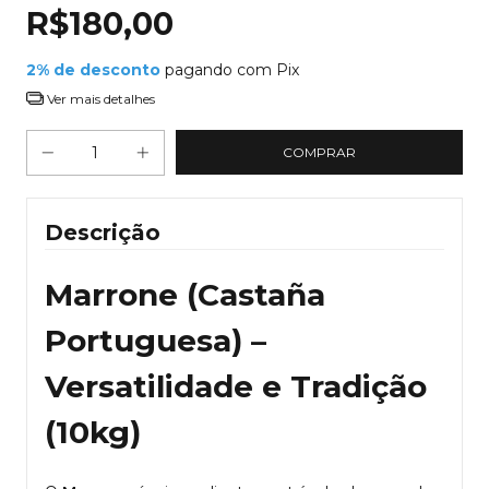
R$180,00
2% de desconto
pagando com Pix
Ver mais detalhes
Descrição
Marrone (Castaña
Portuguesa) –
Versatilidade e Tradição
(10kg)