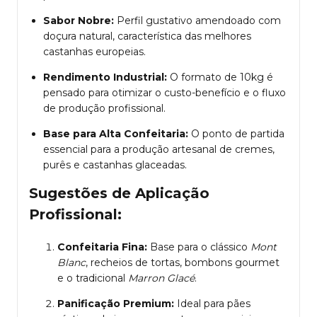
Sabor Nobre:
Perfil gustativo amendoado com
doçura natural, característica das melhores
castanhas europeias.
Rendimento Industrial:
O formato de 10kg é
pensado para otimizar o custo-benefício e o fluxo
de produção profissional.
Base para Alta Confeitaria:
O ponto de partida
essencial para a produção artesanal de cremes,
purês e castanhas glaceadas.
Sugestões de Aplicação
Profissional:
Confeitaria Fina:
Base para o clássico
Mont
Blanc
, recheios de tortas, bombons gourmet
e o tradicional
Marron Glacé
.
Panificação Premium:
Ideal para pães