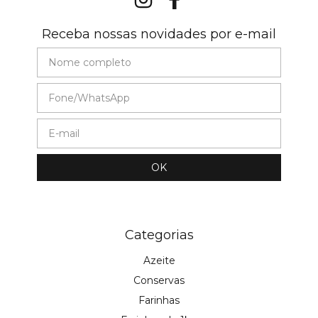
Receba nossas novidades por e-mail
Categorias
Azeite
Conservas
Farinhas