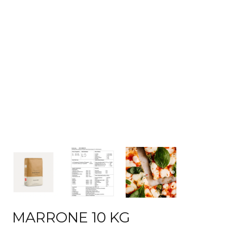
MARRONE 10 KG